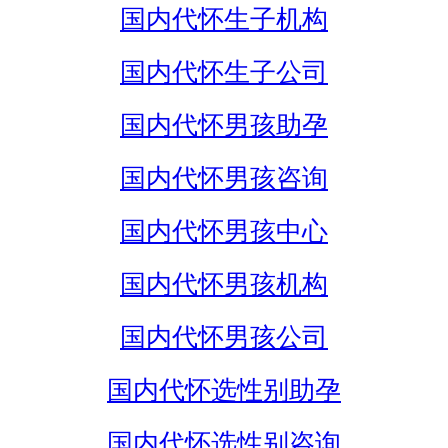
国内代怀生子机构
国内代怀生子公司
国内代怀男孩助孕
国内代怀男孩咨询
国内代怀男孩中心
国内代怀男孩机构
国内代怀男孩公司
国内代怀选性别助孕
国内代怀选性别咨询