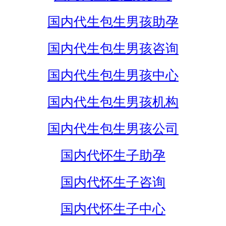
国内代生包生男孩助孕
国内代生包生男孩咨询
国内代生包生男孩中心
国内代生包生男孩机构
国内代生包生男孩公司
国内代怀生子助孕
国内代怀生子咨询
国内代怀生子中心