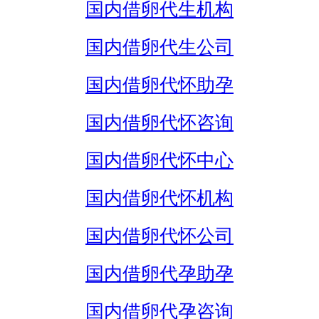
国内借卵代生机构
国内借卵代生公司
国内借卵代怀助孕
国内借卵代怀咨询
国内借卵代怀中心
国内借卵代怀机构
国内借卵代怀公司
国内借卵代孕助孕
国内借卵代孕咨询