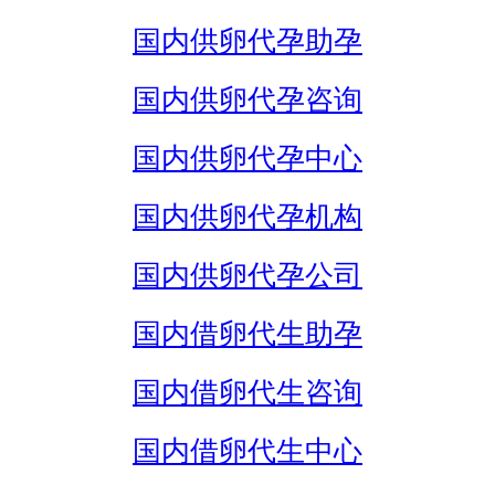
国内供卵代孕助孕
国内供卵代孕咨询
国内供卵代孕中心
国内供卵代孕机构
国内供卵代孕公司
国内借卵代生助孕
国内借卵代生咨询
国内借卵代生中心