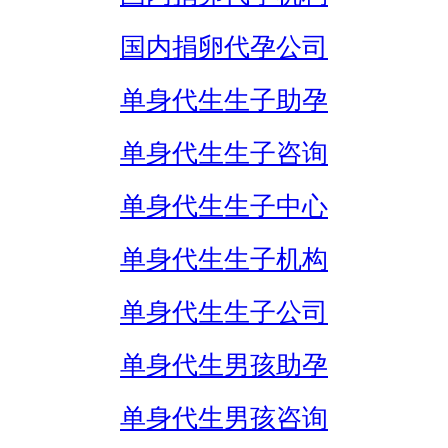
国内捐卵代孕公司
单身代生生子助孕
单身代生生子咨询
单身代生生子中心
单身代生生子机构
单身代生生子公司
单身代生男孩助孕
单身代生男孩咨询