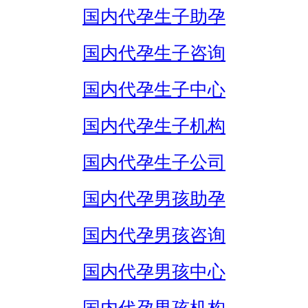
国内代孕生子助孕
国内代孕生子咨询
国内代孕生子中心
国内代孕生子机构
国内代孕生子公司
国内代孕男孩助孕
国内代孕男孩咨询
国内代孕男孩中心