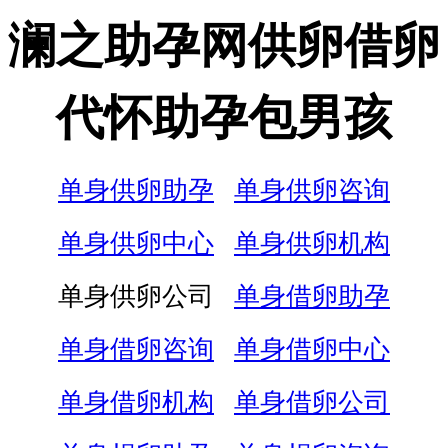
澜之助孕网供卵借卵
代怀助孕包男孩
单身供卵助孕
单身供卵咨询
单身供卵中心
单身供卵机构
单身供卵公司
单身借卵助孕
单身借卵咨询
单身借卵中心
单身借卵机构
单身借卵公司