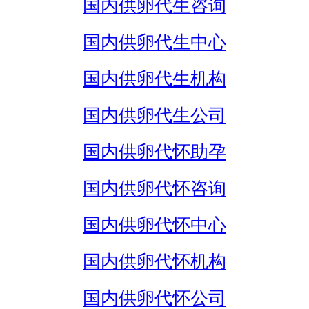
国内供卵代生咨询
国内供卵代生中心
国内供卵代生机构
国内供卵代生公司
国内供卵代怀助孕
国内供卵代怀咨询
国内供卵代怀中心
国内供卵代怀机构
国内供卵代怀公司