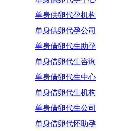
单身供卵代孕机构
单身供卵代孕公司
单身借卵代生助孕
单身借卵代生咨询
单身借卵代生中心
单身借卵代生机构
单身借卵代生公司
单身借卵代怀助孕