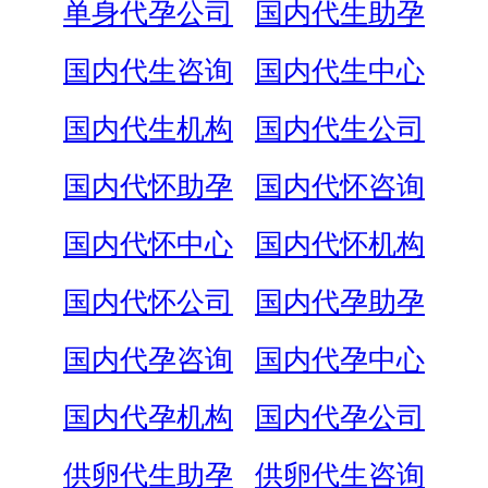
单身代孕公司
国内代生助孕
国内代生咨询
国内代生中心
国内代生机构
国内代生公司
国内代怀助孕
国内代怀咨询
国内代怀中心
国内代怀机构
国内代怀公司
国内代孕助孕
国内代孕咨询
国内代孕中心
国内代孕机构
国内代孕公司
供卵代生助孕
供卵代生咨询