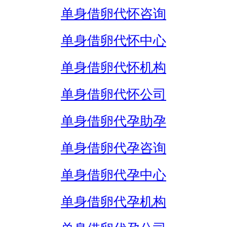
单身借卵代怀咨询
单身借卵代怀中心
单身借卵代怀机构
单身借卵代怀公司
单身借卵代孕助孕
单身借卵代孕咨询
单身借卵代孕中心
单身借卵代孕机构