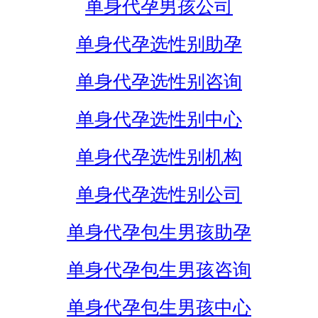
单身代孕男孩公司
单身代孕选性别助孕
单身代孕选性别咨询
单身代孕选性别中心
单身代孕选性别机构
单身代孕选性别公司
单身代孕包生男孩助孕
单身代孕包生男孩咨询
单身代孕包生男孩中心