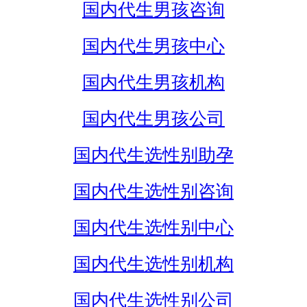
国内代生男孩咨询
国内代生男孩中心
国内代生男孩机构
国内代生男孩公司
国内代生选性别助孕
国内代生选性别咨询
国内代生选性别中心
国内代生选性别机构
国内代生选性别公司