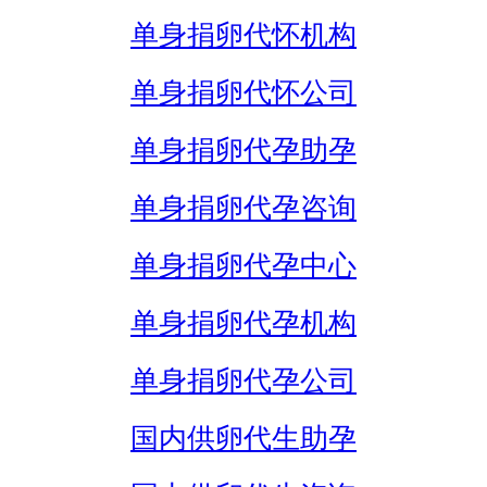
单身捐卵代怀机构
单身捐卵代怀公司
单身捐卵代孕助孕
单身捐卵代孕咨询
单身捐卵代孕中心
单身捐卵代孕机构
单身捐卵代孕公司
国内供卵代生助孕