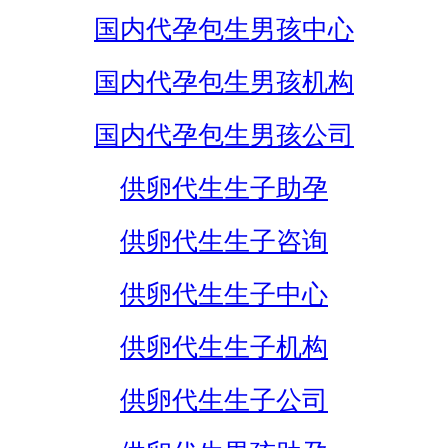
国内代孕包生男孩中心
国内代孕包生男孩机构
国内代孕包生男孩公司
供卵代生生子助孕
供卵代生生子咨询
供卵代生生子中心
供卵代生生子机构
供卵代生生子公司