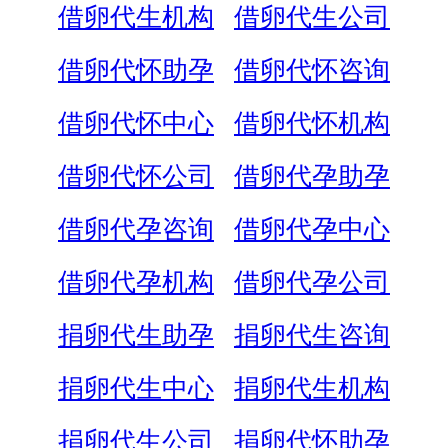
借卵代生机构
借卵代生公司
借卵代怀助孕
借卵代怀咨询
借卵代怀中心
借卵代怀机构
借卵代怀公司
借卵代孕助孕
借卵代孕咨询
借卵代孕中心
借卵代孕机构
借卵代孕公司
捐卵代生助孕
捐卵代生咨询
捐卵代生中心
捐卵代生机构
捐卵代生公司
捐卵代怀助孕