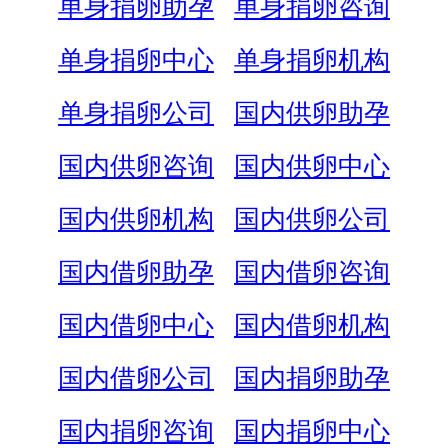
单身捐卵助孕
单身捐卵咨询
单身捐卵中心
单身捐卵机构
单身捐卵公司
国内供卵助孕
国内供卵咨询
国内供卵中心
国内供卵机构
国内供卵公司
国内借卵助孕
国内借卵咨询
国内借卵中心
国内借卵机构
国内借卵公司
国内捐卵助孕
国内捐卵咨询
国内捐卵中心