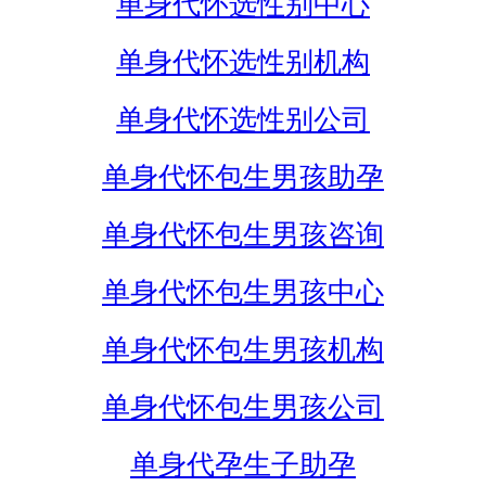
单身代怀选性别中心
单身代怀选性别机构
单身代怀选性别公司
单身代怀包生男孩助孕
单身代怀包生男孩咨询
单身代怀包生男孩中心
单身代怀包生男孩机构
单身代怀包生男孩公司
单身代孕生子助孕