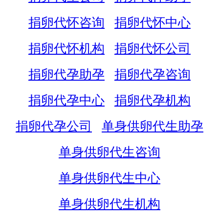
捐卵代怀咨询
捐卵代怀中心
捐卵代怀机构
捐卵代怀公司
捐卵代孕助孕
捐卵代孕咨询
捐卵代孕中心
捐卵代孕机构
捐卵代孕公司
单身供卵代生助孕
单身供卵代生咨询
单身供卵代生中心
单身供卵代生机构