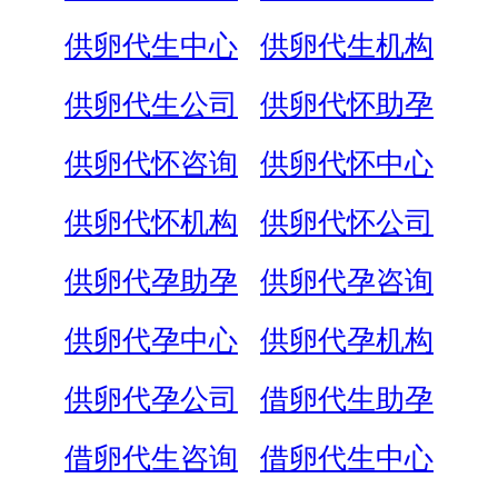
供卵代生中心
供卵代生机构
供卵代生公司
供卵代怀助孕
供卵代怀咨询
供卵代怀中心
供卵代怀机构
供卵代怀公司
供卵代孕助孕
供卵代孕咨询
供卵代孕中心
供卵代孕机构
供卵代孕公司
借卵代生助孕
借卵代生咨询
借卵代生中心