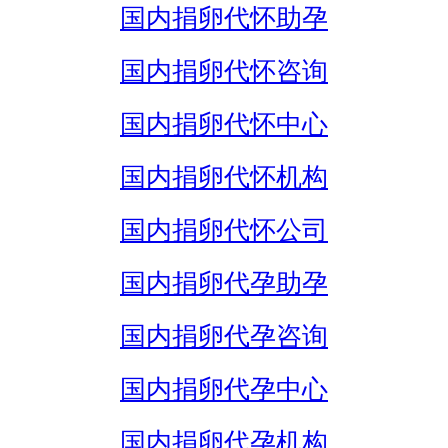
国内捐卵代怀助孕
国内捐卵代怀咨询
国内捐卵代怀中心
国内捐卵代怀机构
国内捐卵代怀公司
国内捐卵代孕助孕
国内捐卵代孕咨询
国内捐卵代孕中心
国内捐卵代孕机构