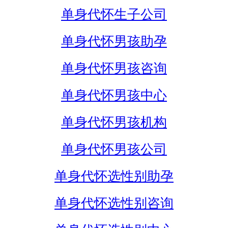
单身代怀生子公司
单身代怀男孩助孕
单身代怀男孩咨询
单身代怀男孩中心
单身代怀男孩机构
单身代怀男孩公司
单身代怀选性别助孕
单身代怀选性别咨询