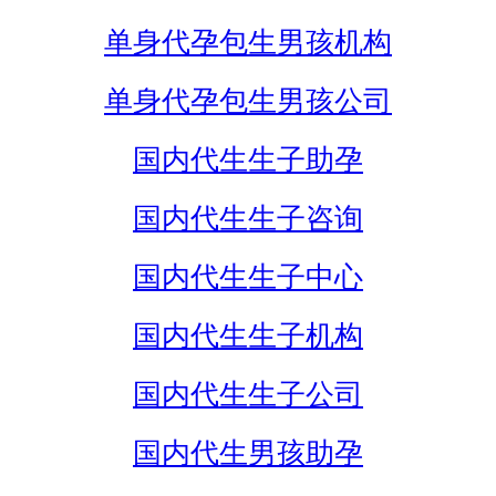
单身代孕包生男孩机构
单身代孕包生男孩公司
国内代生生子助孕
国内代生生子咨询
国内代生生子中心
国内代生生子机构
国内代生生子公司
国内代生男孩助孕