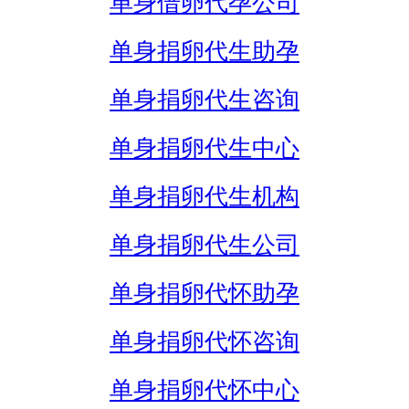
单身借卵代孕公司
单身捐卵代生助孕
单身捐卵代生咨询
单身捐卵代生中心
单身捐卵代生机构
单身捐卵代生公司
单身捐卵代怀助孕
单身捐卵代怀咨询
单身捐卵代怀中心