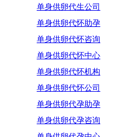
单身供卵代生公司
单身供卵代怀助孕
单身供卵代怀咨询
单身供卵代怀中心
单身供卵代怀机构
单身供卵代怀公司
单身供卵代孕助孕
单身供卵代孕咨询
单身供卵代孕中心