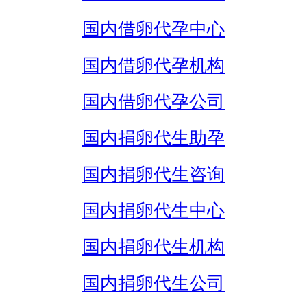
国内借卵代孕中心
国内借卵代孕机构
国内借卵代孕公司
国内捐卵代生助孕
国内捐卵代生咨询
国内捐卵代生中心
国内捐卵代生机构
国内捐卵代生公司