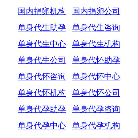
国内捐卵机构
国内捐卵公司
单身代生助孕
单身代生咨询
单身代生中心
单身代生机构
单身代生公司
单身代怀助孕
单身代怀咨询
单身代怀中心
单身代怀机构
单身代怀公司
单身代孕助孕
单身代孕咨询
单身代孕中心
单身代孕机构