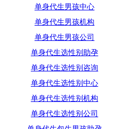
单身代生男孩中心
单身代生男孩机构
单身代生男孩公司
单身代生选性别助孕
单身代生选性别咨询
单身代生选性别中心
单身代生选性别机构
单身代生选性别公司
单身代生包生男孩助孕