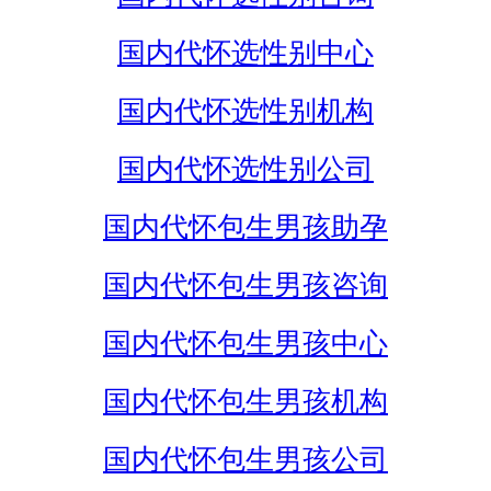
国内代怀选性别中心
国内代怀选性别机构
国内代怀选性别公司
国内代怀包生男孩助孕
国内代怀包生男孩咨询
国内代怀包生男孩中心
国内代怀包生男孩机构
国内代怀包生男孩公司