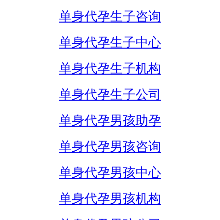
单身代孕生子咨询
单身代孕生子中心
单身代孕生子机构
单身代孕生子公司
单身代孕男孩助孕
单身代孕男孩咨询
单身代孕男孩中心
单身代孕男孩机构