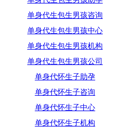
单身代生包生男孩咨询
单身代生包生男孩中心
单身代生包生男孩机构
单身代生包生男孩公司
单身代怀生子助孕
单身代怀生子咨询
单身代怀生子中心
单身代怀生子机构