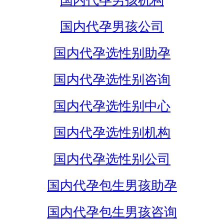
国内代孕男孩机构
国内代孕男孩公司
国内代孕选性别助孕
国内代孕选性别咨询
国内代孕选性别中心
国内代孕选性别机构
国内代孕选性别公司
国内代孕包生男孩助孕
国内代孕包生男孩咨询